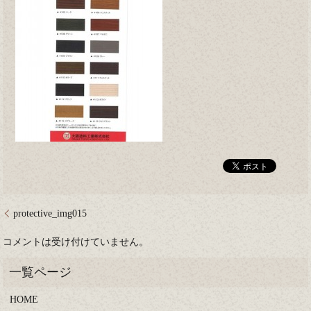
protective_img015
コメントは受け付けていません。
HOME