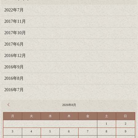
2022年7月
2017年11月
2017年10月
2017年6月
2016年12月
2016年9月
2016年8月
2016年7月
« 7月
2026年8月
月
火
水
木
金
土
日
1
2
3
4
5
6
7
8
9