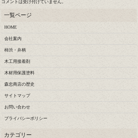
コメントは受け付けていません。
HOME
会社案内
柿渋・弁柄
木工用接着剤
木材用保護塗料
森忠商店の歴史
サイトマップ
お問い合わせ
プライバシーポリシー