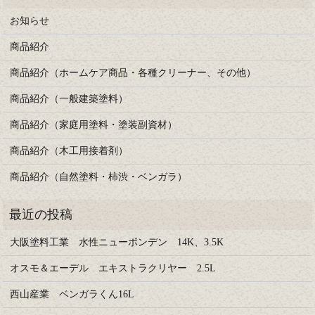
お知らせ
商品紹介
商品紹介（ホームケア商品・各種クリーナー、その他）
商品紹介（一般建築塗料）
商品紹介（家庭用塗料・塗装副資材）
商品紹介（木工用接着剤）
商品紹介（自然塗料・柿渋・ベンガラ）
大阪塗料工業 水性ニューボンデン 14K、3.5K
オスモ＆エーデル エキストラクリヤー 2.5L
西山産業 ベンガラくん16L