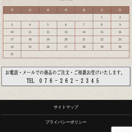
月
火
水
木
金
土
日
1
2
3
4
5
6
7
8
9
10
11
12
13
14
15
16
17
18
19
20
21
22
23
24
25
26
27
28
29
30
31
サイトマップ
プライバシーポリシー