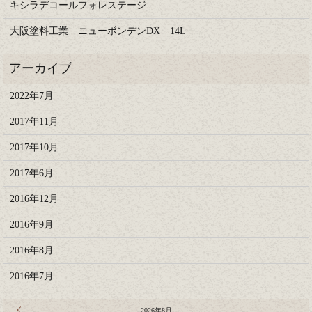
キシラデコールフォレステージ
大阪塗料工業 ニューボンデンDX 14L
2022年7月
2017年11月
2017年10月
2017年6月
2016年12月
2016年9月
2016年8月
2016年7月
« 7月
2026年8月