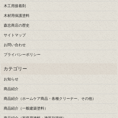
木工用接着剤
木材用保護塗料
森忠商店の歴史
サイトマップ
お問い合わせ
プライバシーポリシー
お知らせ
商品紹介
商品紹介（ホームケア商品・各種クリーナー、その他）
商品紹介（一般建築塗料）