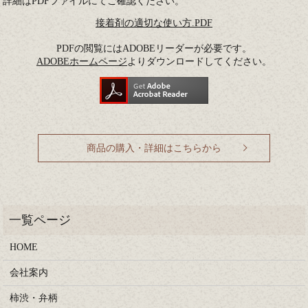
詳細はPDFファイルにてご確認ください。
接着剤の適切な使い方.PDF
PDFの閲覧にはADOBEリーダーが必要です。
ADOBEホームページ
よりダウンロードしてください。
商品の購入・詳細はこちらから
HOME
会社案内
柿渋・弁柄