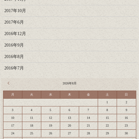
2017年10月
2017年6月
2016年12月
2016年9月
2016年8月
2016年7月
« 7月
2026年8月
月
火
水
木
金
土
日
1
2
3
4
5
6
7
8
9
10
11
12
13
14
15
16
17
18
19
20
21
22
23
24
25
26
27
28
29
30