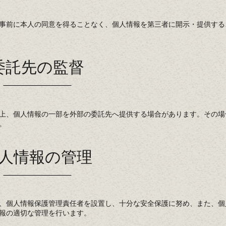
事前に本人の同意を得ることなく、個人情報を第三者に開示・提供する
委託先の監督
上、個人情報の一部を外部の委託先へ提供する場合があります。その場
。
人情報の管理
、個人情報保護管理責任者を設置し、十分な安全保護に努め、また、個
報の適切な管理を行います。