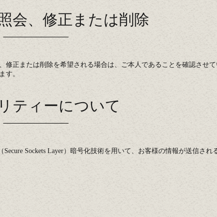
照会、修正または削除
、修正または削除を希望される場合は、ご本人であることを確認させて
ます。
リティーについて
ure Sockets Layer）暗号化技術を用いて、お客様の情報が送信さ