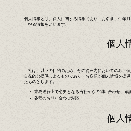
個人情報とは、個人に関する情報であり、お名前、生年月
し得る情報をいいます。
個人
当社は、以下の目的のため、その範囲内においてのみ、個
自発的な提供によるものであり、お客様が個人情報を提供
たものとします。
業務遂行上で必要となる当社からの問い合わせ、確
各種のお問い合わせ対応
個人