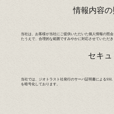
情報内容の
当社は、お客様が当社にご提供いただいた個人情報の照会
たうえで、合理的な範囲ですみやかに対応させていただき
セキュ
当社では、ジオトラスト社発行のサーバ証明書によるSSL（Sec
を暗号化しております。