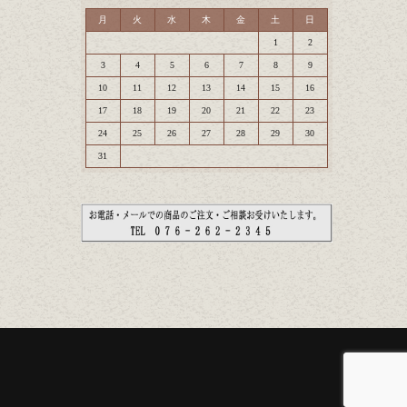
月
火
水
木
金
土
日
1
2
3
4
5
6
7
8
9
10
11
12
13
14
15
16
17
18
19
20
21
22
23
24
25
26
27
28
29
30
31