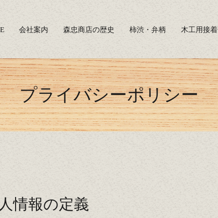
E
会社案内
森忠商店の歴史
柿渋・弁柄
木工用接着
プライバシーポリシー
人情報の定義