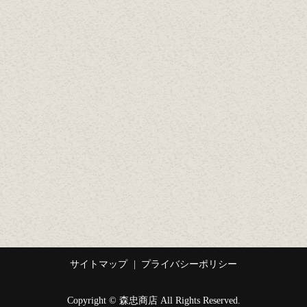
サイトマップ
プライバシーポリシー
Copyright © 森忠商店 All Rights Reserved.