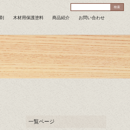
剤
木材用保護塗料
商品紹介
お問い合わせ