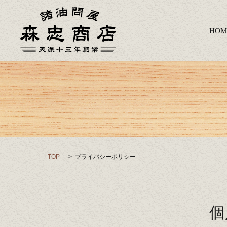
HOM
TOP
プライバシーポリシー
個