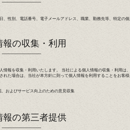
日、性別、電話番号、電子メールアドレス、職業、勤務先等、特定の個
情報の収集・利用
人情報を収集・利用いたします。 当社による個人情報の収集・利用は
された場合は、当社が本方針に則って個人情報を利用することをお客様
認、およびサービス向上のための意見収集
情報の第三者提供