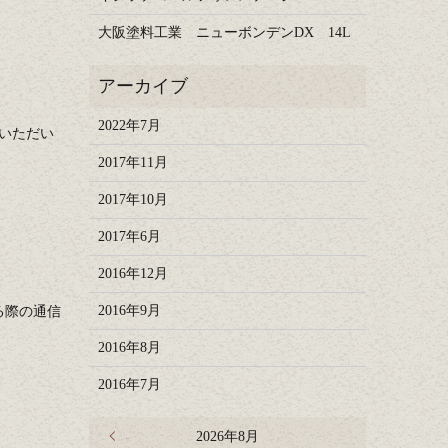
大阪塗料工業 ニューボンデンDX 14L
2022年7月
いただい
2017年11月
2017年10月
2017年6月
2016年12月
2016年9月
れる際の通信
2016年8月
2016年7月
« 7月
2026年8月