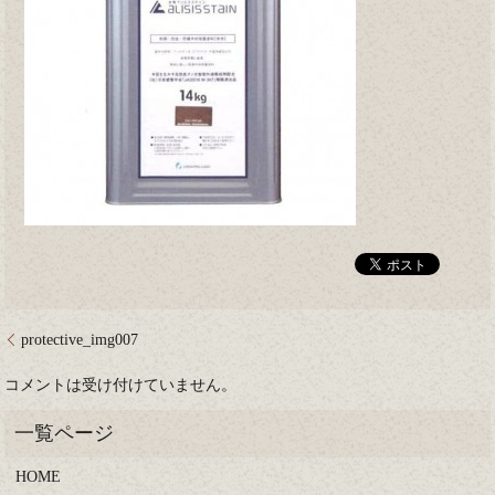
protective_img007
コメントは受け付けていません。
HOME