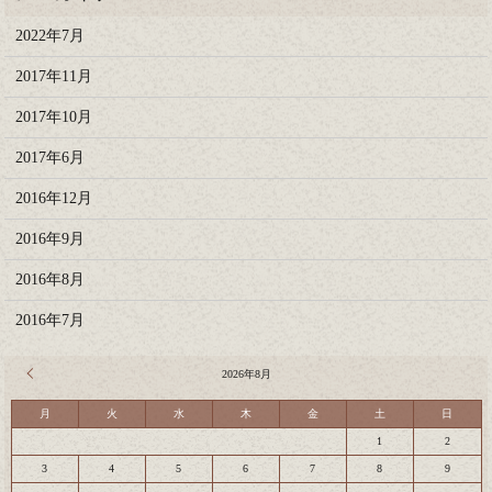
2022年7月
2017年11月
2017年10月
2017年6月
2016年12月
2016年9月
2016年8月
2016年7月
« 7月
2026年8月
月
火
水
木
金
土
日
1
2
3
4
5
6
7
8
9