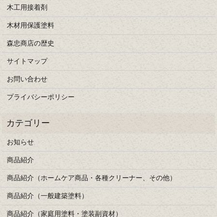
木工用接着剤
木材用保護塗料
森忠商店の歴史
サイトマップ
お問い合わせ
プライバシーポリシー
お知らせ
商品紹介
商品紹介（ホームケア商品・各種クリーナー、その他）
商品紹介（一般建築塗料）
商品紹介（家庭用塗料・塗装副資材）