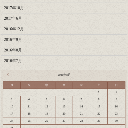
2017年10月
2017年6月
2016年12月
2016年9月
2016年8月
2016年7月
« 7月
2026年8月
月
火
水
木
金
土
日
1
2
3
4
5
6
7
8
9
10
11
12
13
14
15
16
17
18
19
20
21
22
23
24
25
26
27
28
29
30
31