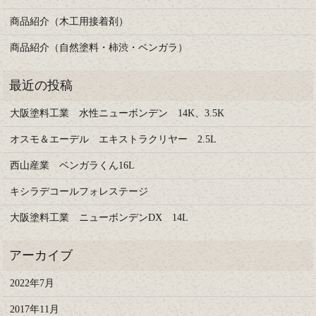
商品紹介（木工用接着剤）
商品紹介（自然塗料・柿渋・ベンガラ）
大阪塗料工業 水性ニューボンデン 14K、3.5K
オスモ＆エーデル エキストラクリヤー 2.5L
西山産業 ベンガラくん16L
キシラデコールフォレステージ
大阪塗料工業 ニューボンデンDX 14L
2022年7月
2017年11月