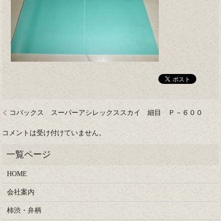
コバックス スーパーアシレックススカイ 細目 Ｐ－６００
コメントは受け付けていません。
HOME
会社案内
柿渋・弁柄