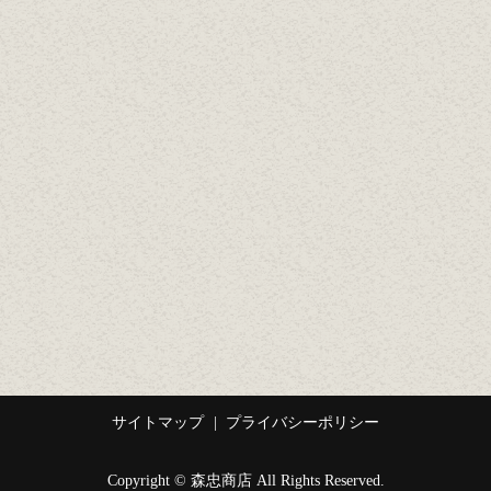
サイトマップ
プライバシーポリシー
Copyright © 森忠商店 All Rights Reserved.