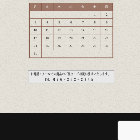
月
火
水
木
金
土
日
1
2
3
4
5
6
7
8
9
10
11
12
13
14
15
16
17
18
19
20
21
22
23
24
25
26
27
28
29
30
31