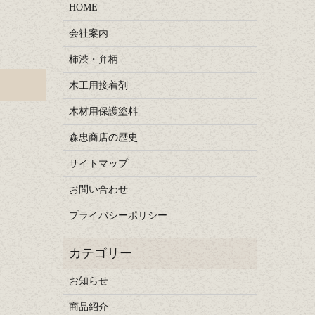
HOME
会社案内
柿渋・弁柄
木工用接着剤
木材用保護塗料
森忠商店の歴史
サイトマップ
お問い合わせ
プライバシーポリシー
お知らせ
商品紹介