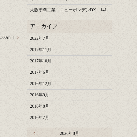
大阪塗料工業 ニューボンデンDX 14L
00ｍｌ
2022年7月
2017年11月
2017年10月
2017年6月
2016年12月
2016年9月
2016年8月
2016年7月
« 7月
2026年8月