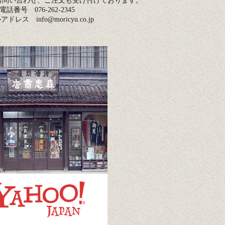
お問い合わせ、ご注文も受け付けております。
電話番号 076-262-2345
ドレス info@moricyu.co.jp