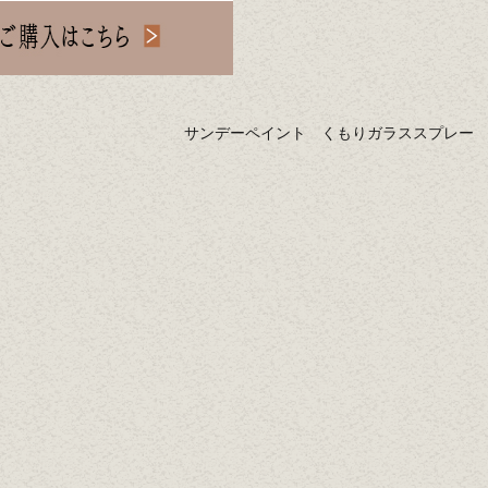
サンデーペイント くもりガラススプレー 3