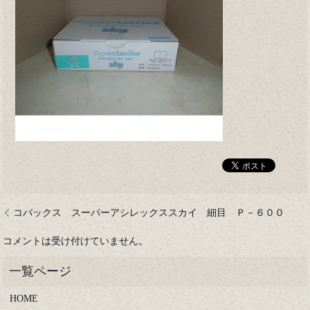
コバックス スーパーアシレックススカイ 細目 Ｐ－６００
コメントは受け付けていません。
HOME