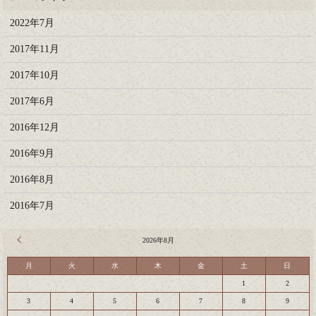
2022年7月
2017年11月
2017年10月
2017年6月
2016年12月
2016年9月
2016年8月
2016年7月
« 7月
2026年8月
月
火
水
木
金
土
日
1
2
3
4
5
6
7
8
9