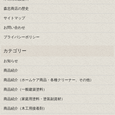
森忠商店の歴史
サイトマップ
お問い合わせ
プライバシーポリシー
お知らせ
商品紹介
商品紹介（ホームケア商品・各種クリーナー、その他）
商品紹介（一般建築塗料）
商品紹介（家庭用塗料・塗装副資材）
商品紹介（木工用接着剤）