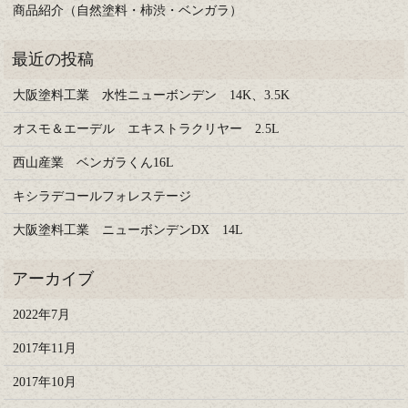
商品紹介（自然塗料・柿渋・ベンガラ）
大阪塗料工業 水性ニューボンデン 14K、3.5K
オスモ＆エーデル エキストラクリヤー 2.5L
西山産業 ベンガラくん16L
キシラデコールフォレステージ
大阪塗料工業 ニューボンデンDX 14L
2022年7月
2017年11月
2017年10月