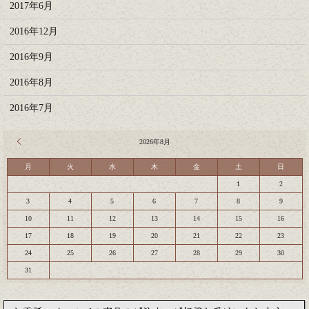
2017年6月
2016年12月
2016年9月
2016年8月
2016年7月
« 7月
2026年8月
月
火
水
木
金
土
日
1
2
3
4
5
6
7
8
9
10
11
12
13
14
15
16
17
18
19
20
21
22
23
24
25
26
27
28
29
30
31