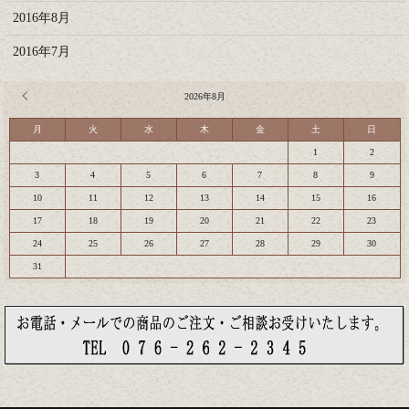
2016年8月
2016年7月
« 7月
2026年8月
月
火
水
木
金
土
日
1
2
3
4
5
6
7
8
9
10
11
12
13
14
15
16
17
18
19
20
21
22
23
24
25
26
27
28
29
30
31