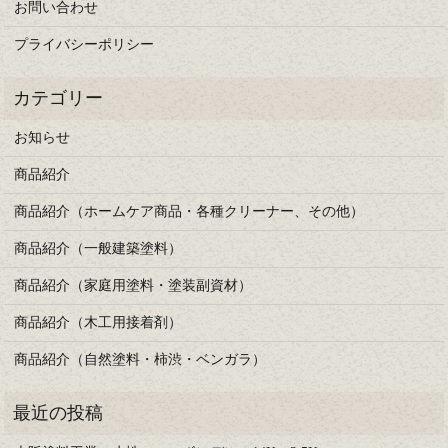
お問い合わせ
プライバシーポリシー
お知らせ
商品紹介
商品紹介（ホームケア商品・各種クリーナー、その他）
商品紹介（一般建築塗料）
商品紹介（家庭用塗料・塗装副資材）
商品紹介（木工用接着剤）
商品紹介（自然塗料・柿渋・ベンガラ）