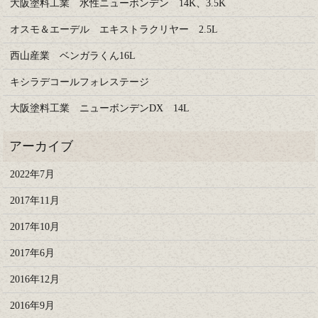
大阪塗料工業 水性ニューボンデン 14K、3.5K
オスモ＆エーデル エキストラクリヤー 2.5L
西山産業 ベンガラくん16L
キシラデコールフォレステージ
大阪塗料工業 ニューボンデンDX 14L
2022年7月
2017年11月
2017年10月
2017年6月
2016年12月
2016年9月