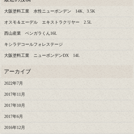
大阪塗料工業 水性ニューボンデン 14K、3.5K
オスモ＆エーデル エキストラクリヤー 2.5L
西山産業 ベンガラくん16L
キシラデコールフォレステージ
大阪塗料工業 ニューボンデンDX 14L
2022年7月
2017年11月
2017年10月
2017年6月
2016年12月