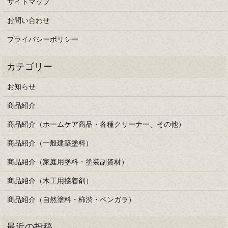
サイトマップ
お問い合わせ
プライバシーポリシー
お知らせ
商品紹介
商品紹介（ホームケア商品・各種クリーナー、その他）
商品紹介（一般建築塗料）
商品紹介（家庭用塗料・塗装副資材）
商品紹介（木工用接着剤）
商品紹介（自然塗料・柿渋・ベンガラ）