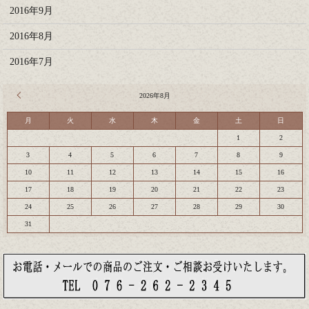
2016年9月
2016年8月
2016年7月
« 7月
2026年8月
月
火
水
木
金
土
日
1
2
3
4
5
6
7
8
9
10
11
12
13
14
15
16
17
18
19
20
21
22
23
24
25
26
27
28
29
30
31