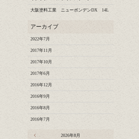
大阪塗料工業 ニューボンデンDX 14L
2022年7月
2017年11月
2017年10月
2017年6月
2016年12月
2016年9月
2016年8月
2016年7月
« 7月
2026年8月