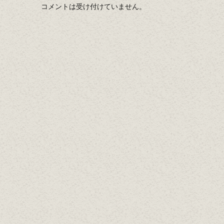
コメントは受け付けていません。