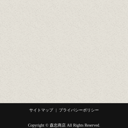
サイトマップ
プライバシーポリシー
Copyright © 森忠商店 All Rights Reserved.