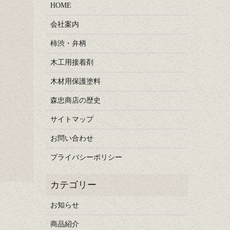
HOME
会社案内
柿渋・弁柄
木工用接着剤
木材用保護塗料
森忠商店の歴史
サイトマップ
お問い合わせ
プライバシーポリシー
お知らせ
商品紹介