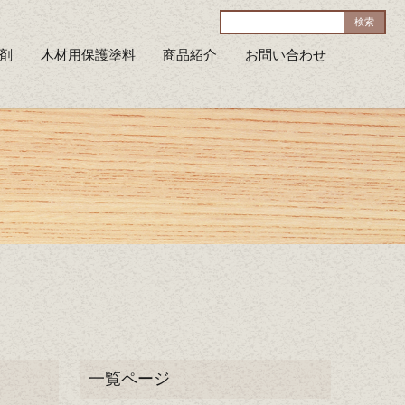
剤
木材用保護塗料
商品紹介
お問い合わせ