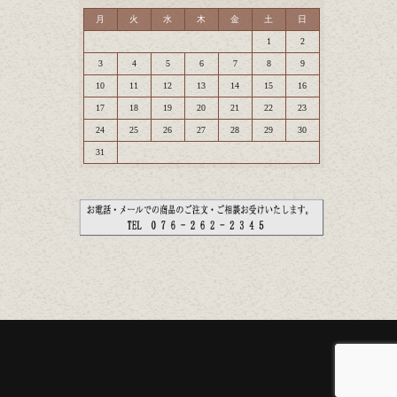
月
火
水
木
金
土
日
1
2
3
4
5
6
7
8
9
10
11
12
13
14
15
16
17
18
19
20
21
22
23
24
25
26
27
28
29
30
31