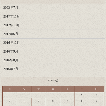
2022年7月
2017年11月
2017年10月
2017年6月
2016年12月
2016年9月
2016年8月
2016年7月
« 7月
2026年8月
月
火
水
木
金
土
日
1
2
3
4
5
6
7
8
9