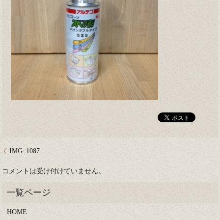
IMG_1087
コメントは受け付けていません。
HOME