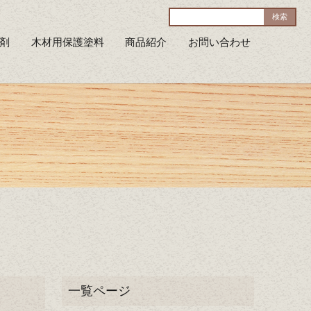
剤
木材用保護塗料
商品紹介
お問い合わせ