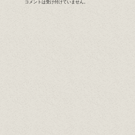
コメントは受け付けていません。