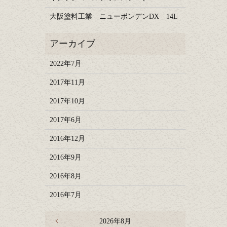
大阪塗料工業 ニューボンデンDX 14L
2022年7月
2017年11月
2017年10月
2017年6月
2016年12月
2016年9月
2016年8月
2016年7月
« 7月
2026年8月