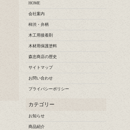
HOME
会社案内
柿渋・弁柄
木工用接着剤
木材用保護塗料
森忠商店の歴史
サイトマップ
お問い合わせ
プライバシーポリシー
お知らせ
商品紹介