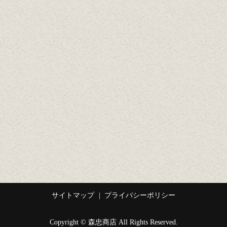
サイトマップ
プライバシーポリシー
Copyright © 森忠商店 All Rights Reserved.