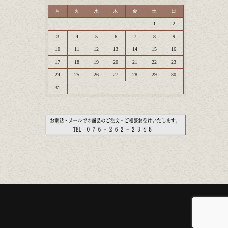
月
火
水
木
金
土
日
1
2
3
4
5
6
7
8
9
10
11
12
13
14
15
16
17
18
19
20
21
22
23
24
25
26
27
28
29
30
31