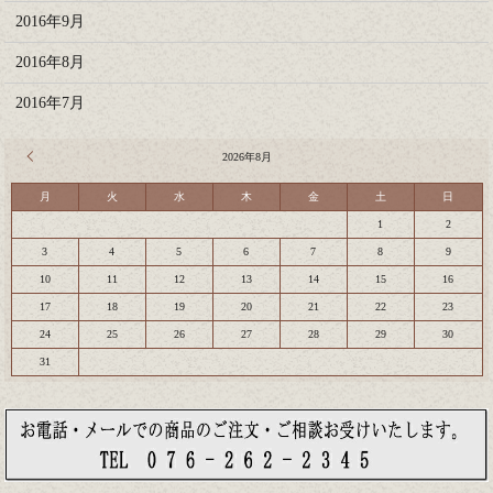
2016年9月
2016年8月
2016年7月
« 7月
2026年8月
月
火
水
木
金
土
日
1
2
3
4
5
6
7
8
9
10
11
12
13
14
15
16
17
18
19
20
21
22
23
24
25
26
27
28
29
30
31