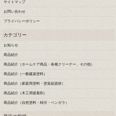
サイトマップ
お問い合わせ
プライバシーポリシー
お知らせ
商品紹介
商品紹介（ホームケア商品・各種クリーナー、その他）
商品紹介（一般建築塗料）
商品紹介（家庭用塗料・塗装副資材）
商品紹介（木工用接着剤）
商品紹介（自然塗料・柿渋・ベンガラ）