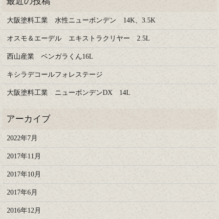
大阪塗料工業 水性ニューボンデン 14K、3.5K
オスモ＆エーデル エキストラクリヤー 2.5L
西山産業 ベンガラくん16L
キシラデコールフォレステージ
大阪塗料工業 ニューボンデンDX 14L
2022年7月
2017年11月
2017年10月
2017年6月
2016年12月