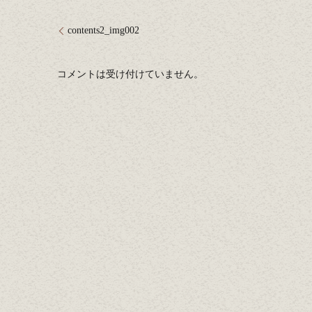
contents2_img002
コメントは受け付けていません。