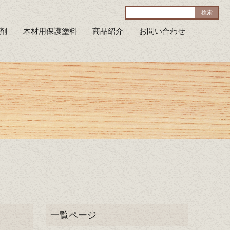
剤
木材用保護塗料
商品紹介
お問い合わせ