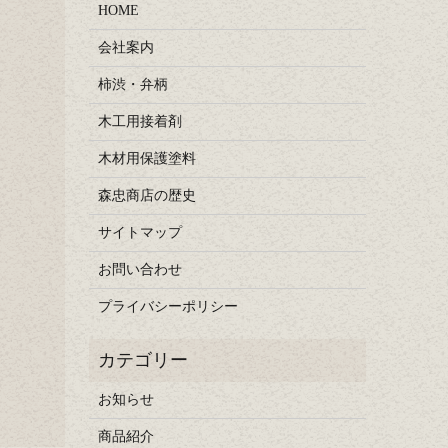
HOME
会社案内
柿渋・弁柄
木工用接着剤
木材用保護塗料
森忠商店の歴史
サイトマップ
お問い合わせ
プライバシーポリシー
お知らせ
商品紹介