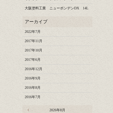
大阪塗料工業 ニューボンデンDX 14L
2022年7月
2017年11月
2017年10月
2017年6月
2016年12月
2016年9月
2016年8月
2016年7月
« 7月
2026年8月