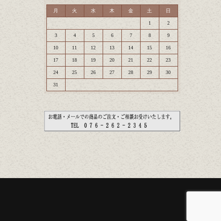
月
火
水
木
金
土
日
1
2
3
4
5
6
7
8
9
10
11
12
13
14
15
16
17
18
19
20
21
22
23
24
25
26
27
28
29
30
31