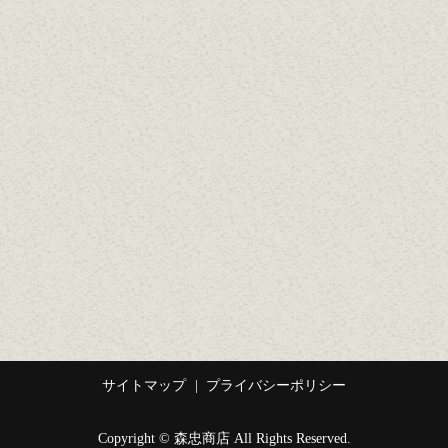
サイトマップ
プライバシーポリシー
Copyright © 森忠商店 All Rights Reserved.