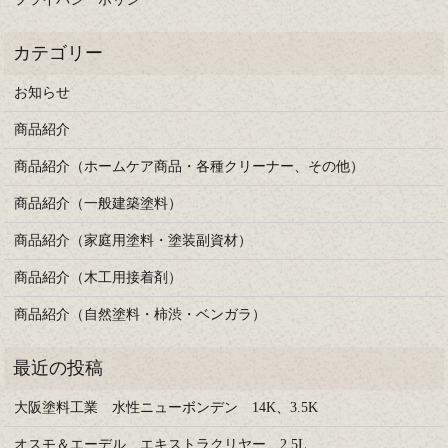
お知らせ
商品紹介
商品紹介（ホームケア商品・各種クリーナー、その他）
商品紹介（一般建築塗料）
商品紹介（家庭用塗料・塗装副資材）
商品紹介（木工用接着剤）
商品紹介（自然塗料・柿渋・ベンガラ）
大阪塗料工業 水性ニューボンデン 14K、3.5K
オスモ＆エーデル エキストラクリヤー 2.5L