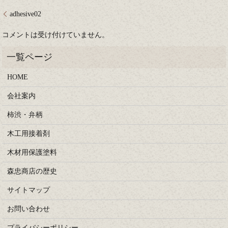
adhesive02
コメントは受け付けていません。
HOME
会社案内
柿渋・弁柄
木工用接着剤
木材用保護塗料
森忠商店の歴史
サイトマップ
お問い合わせ
プライバシーポリシー