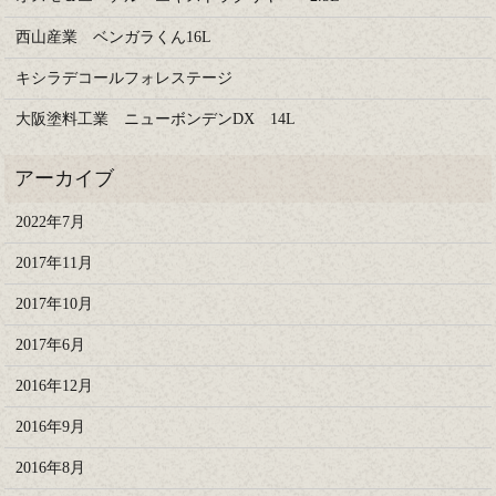
西山産業 ベンガラくん16L
キシラデコールフォレステージ
大阪塗料工業 ニューボンデンDX 14L
2022年7月
2017年11月
2017年10月
2017年6月
2016年12月
2016年9月
2016年8月