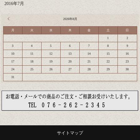
2016年7月
« 7月
2026年8月
月
火
水
木
金
土
日
1
2
3
4
5
6
7
8
9
10
11
12
13
14
15
16
17
18
19
20
21
22
23
24
25
26
27
28
29
30
31
サイトマップ