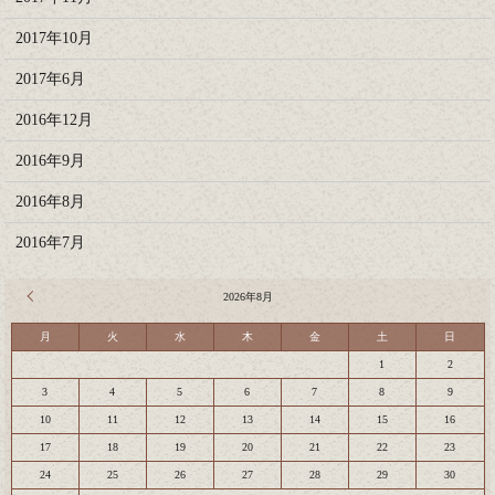
2017年10月
2017年6月
2016年12月
2016年9月
2016年8月
2016年7月
« 7月
2026年8月
月
火
水
木
金
土
日
1
2
3
4
5
6
7
8
9
10
11
12
13
14
15
16
17
18
19
20
21
22
23
24
25
26
27
28
29
30