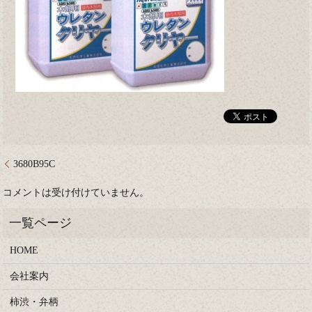
3680B95C
コメントは受け付けていません。
HOME
会社案内
柿渋・弁柄