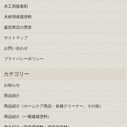
木工用接着剤
木材用保護塗料
森忠商店の歴史
サイトマップ
お問い合わせ
プライバシーポリシー
お知らせ
商品紹介
商品紹介（ホームケア商品・各種クリーナー、その他）
商品紹介（一般建築塗料）