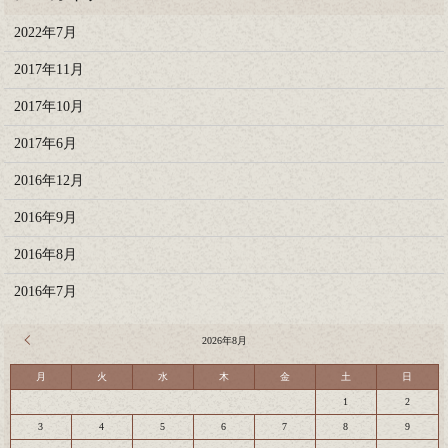
2022年7月
2017年11月
2017年10月
2017年6月
2016年12月
2016年9月
2016年8月
2016年7月
« 7月
2026年8月
月
火
水
木
金
土
日
1
2
3
4
5
6
7
8
9