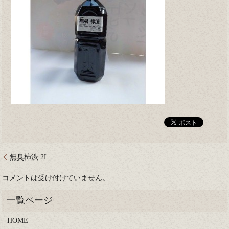
無臭柿渋 2L
コメントは受け付けていません。
HOME