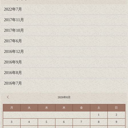
2022年7月
2017年11月
2017年10月
2017年6月
2016年12月
2016年9月
2016年8月
2016年7月
« 7月
2026年8月
月
火
水
木
金
土
日
1
2
3
4
5
6
7
8
9