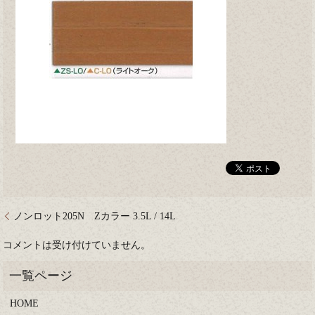
ノンロット205N Zカラー 3.5L / 14L
コメントは受け付けていません。
HOME