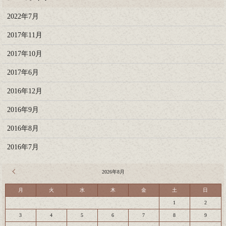
2022年7月
2017年11月
2017年10月
2017年6月
2016年12月
2016年9月
2016年8月
2016年7月
« 7月
2026年8月
月
火
水
木
金
土
日
1
2
3
4
5
6
7
8
9