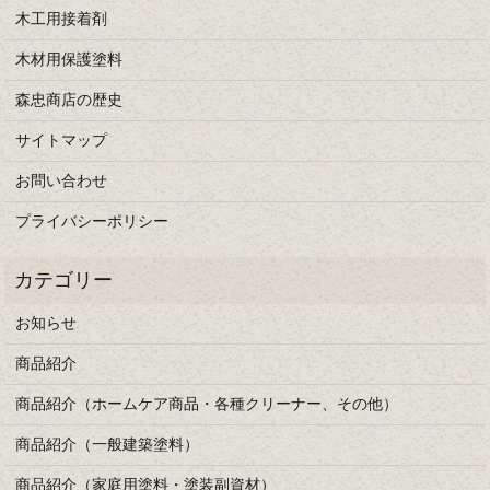
木工用接着剤
木材用保護塗料
森忠商店の歴史
サイトマップ
お問い合わせ
プライバシーポリシー
お知らせ
商品紹介
商品紹介（ホームケア商品・各種クリーナー、その他）
商品紹介（一般建築塗料）
商品紹介（家庭用塗料・塗装副資材）