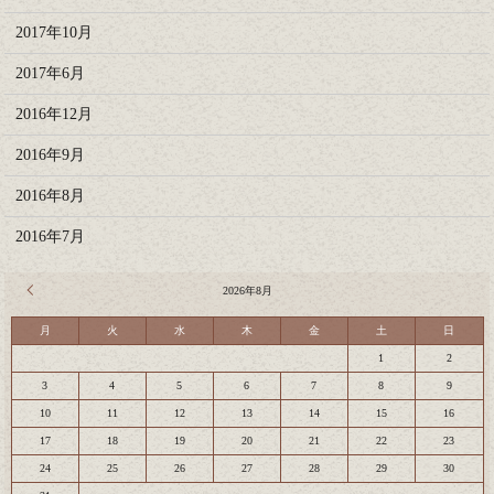
2017年10月
2017年6月
2016年12月
2016年9月
2016年8月
2016年7月
« 7月
2026年8月
月
火
水
木
金
土
日
1
2
3
4
5
6
7
8
9
10
11
12
13
14
15
16
17
18
19
20
21
22
23
24
25
26
27
28
29
30