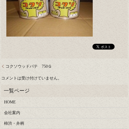
コクソウッドパテ 750Ｇ
コメントは受け付けていません。
HOME
会社案内
柿渋・弁柄