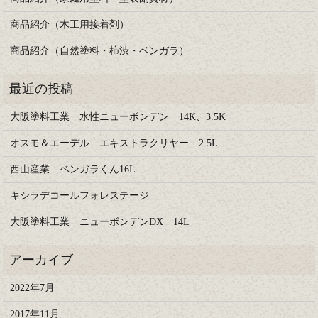
商品紹介（木工用接着剤）
商品紹介（自然塗料・柿渋・ベンガラ）
大阪塗料工業 水性ニューボンデン 14K、3.5K
オスモ＆エーデル エキストラクリヤー 2.5L
西山産業 ベンガラくん16L
キシラデコールフォレステージ
大阪塗料工業 ニューボンデンDX 14L
2022年7月
2017年11月