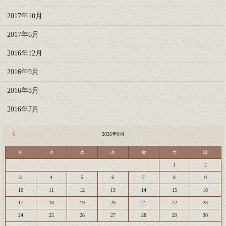
2017年10月
2017年6月
2016年12月
2016年9月
2016年8月
2016年7月
« 7月
2026年8月
月
火
水
木
金
土
日
1
2
3
4
5
6
7
8
9
10
11
12
13
14
15
16
17
18
19
20
21
22
23
24
25
26
27
28
29
30