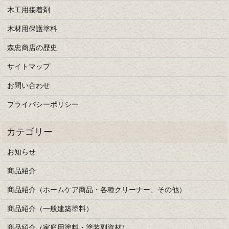
木工用接着剤
木材用保護塗料
森忠商店の歴史
サイトマップ
お問い合わせ
プライバシーポリシー
お知らせ
商品紹介
商品紹介（ホームケア商品・各種クリーナー、その他）
商品紹介（一般建築塗料）
商品紹介（家庭用塗料・塗装副資材）